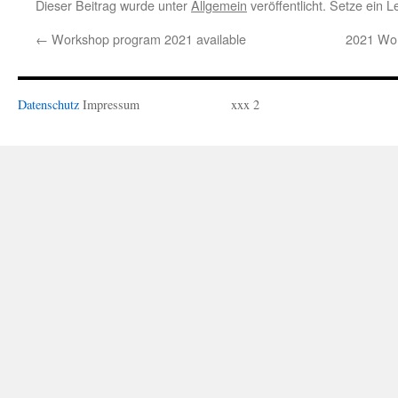
Dieser Beitrag wurde unter
Allgemein
veröffentlicht. Setze ein 
←
Workshop program 2021 available
2021 Wor
Datenschutz
Impressum
xxx 2