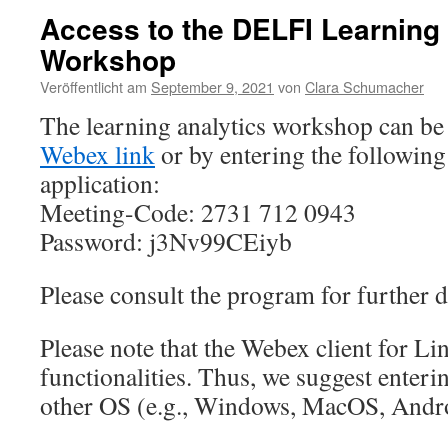
Access to the DELFI Learning 
Workshop
Veröffentlicht am
September 9, 2021
von
Clara Schumacher
The learning analytics workshop can be 
Webex link
or by entering the following
application:
Meeting-Code: 2731 712 0943
Password: j3Nv99CEiyb
Please consult the program for further d
Please note that the Webex client for Li
functionalities. Thus, we suggest enteri
other OS (e.g., Windows, MacOS, Andro