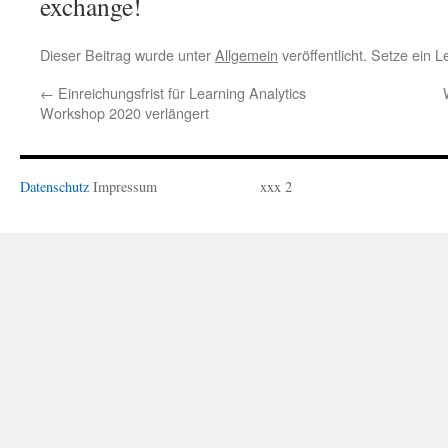
exchange!
Dieser Beitrag wurde unter
Allgemein
veröffentlicht. Setze ein 
←
Einreichungsfrist für Learning Analytics
Workshop 2020 verlängert
Datenschutz
Impressum
xxx 2